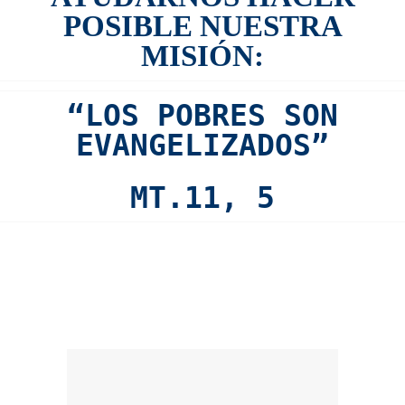
POSIBLE NUESTRA
MISIÓN:
“LOS POBRES SON
EVANGELIZADOS”
MT.11, 5