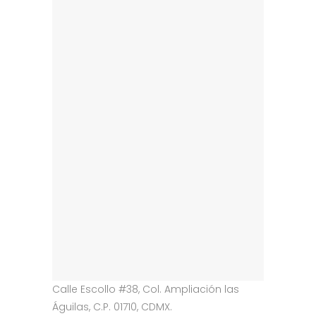
Calle Escollo #38, Col. Ampliación las
Águilas, C.P. 01710, CDMX.