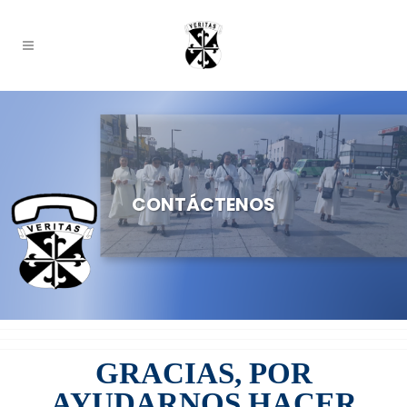
CONTÁCTENOS
GRACIAS, POR
AYUDARNOS HACER