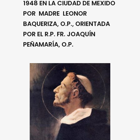
1948 EN LA CIUDAD DE MEXIDO
POR MADRE LEONOR
BAQUERIZA, O.P., ORIENTADA
POR EL R.P. FR. JOAQUÍN
PEÑAMARÍA, O.P.