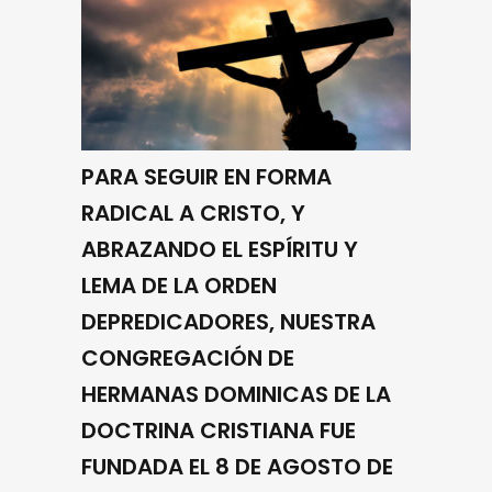
PARA SEGUIR EN FORMA
RADICAL A CRISTO, Y
ABRAZANDO EL ESPÍRITU Y
LEMA DE LA ORDEN
DEPREDICADORES, NUESTRA
CONGREGACIÓN DE
HERMANAS DOMINICAS DE LA
DOCTRINA CRISTIANA FUE
FUNDADA EL 8 DE AGOSTO DE