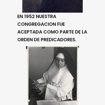
EN 1952 NUESTRA
CONGREGACION FUE
ACEPTADA COMO PARTE DE LA
ORDEN DE PREDICADORES.