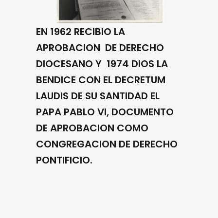
EN 1962 RECIBIO LA
APROBACION DE DERECHO
DIOCESANO Y 1974 DIOS LA
BENDICE CON EL DECRETUM
LAUDIS DE SU SANTIDAD EL
PAPA PABLO VI, DOCUMENTO
DE APROBACION COMO
CONGREGACION DE DERECHO
PONTIFICIO.