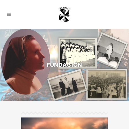
FUNDACIÓN